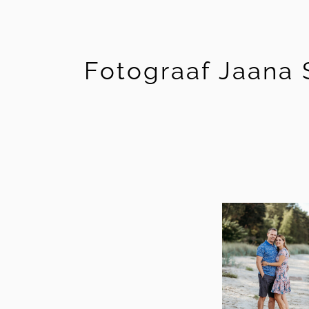
Fotograaf Jaana 